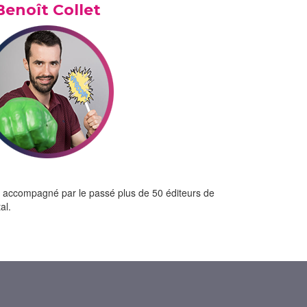
Benoît Collet
a accompagné par le passé plus de 50 éditeurs de
al.