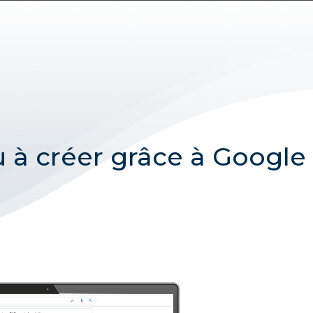
 à créer grâce à Google