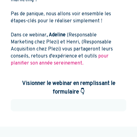
marketing ?
Pas de panique, nous allons voir ensemble les
étapes-clés pour le réaliser simplement !
Dans ce webinar
, Adeline
(Responsable
Marketing chez Plezi) et Henri, (Responsable
Acquisition chez Plezi) vous partageront leurs
conseils, retours d'expérience et outils
pour
planifier son année sereinement.
Visionner le webinar
en remplissant le
👇
formulaire