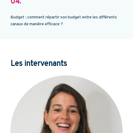
04.
Budget : comment répartir son budget entre les différents
canaux de manière efficace ?
Les intervenants