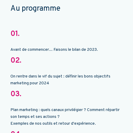
Au programme
01.
Avant de commencer... Faisons le bilan de 2023.
02.
On rentre dans le vif du sujet : définir les bons objectifs
marketing pour 2024
03.
Plan marketing : quels canaux privilégier ? Comment répartir
son temps et ses actions ?
Exemples de nos outils et retour d'expérience.