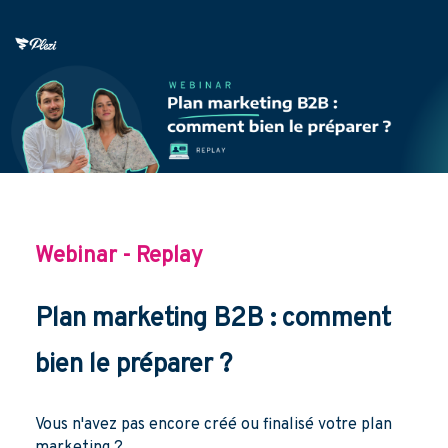
Webinar - Replay
Plan marketing B2B : comment
bien le préparer ?
Vous n'avez pas encore créé ou finalisé votre plan