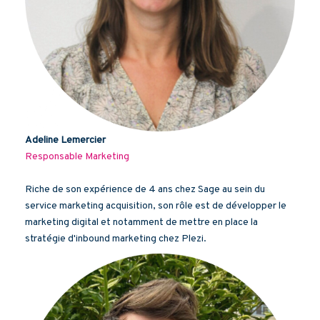
Adeline Lemercier
Responsable Marketing
Riche de son expérience de 4 ans chez Sage au sein du
service marketing acquisition, son rôle est de développer le
marketing digital et notamment de mettre en place la
stratégie d'inbound marketing chez Plezi.