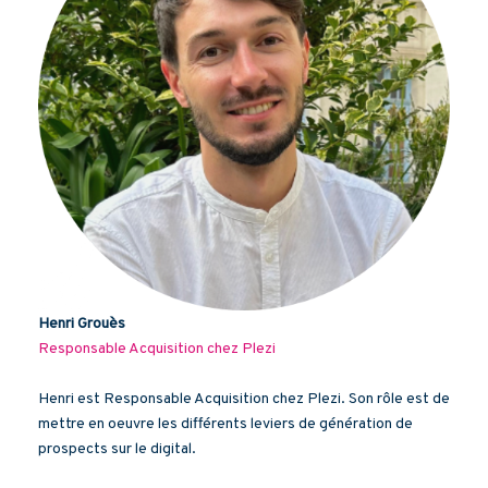
Henri Grouès
Responsable Acquisition chez Plezi
Henri est Responsable Acquisition chez Plezi. Son rôle est de
mettre en oeuvre les différents leviers de génération de
prospects sur le digital.