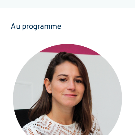
Au programme