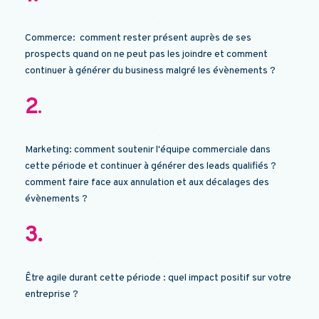
Commerce: comment rester présent auprès de ses
prospects quand on ne peut pas les joindre et comment
continuer à générer du business malgré les évènements ?
2
.
Marketing: comment soutenir l'équipe commerciale dans
cette période et continuer à générer des leads qualifiés ?
comment faire face aux annulation et aux décalages des
évènements ?
3.
Être agile durant cette période : quel impact positif sur votre
entreprise ?