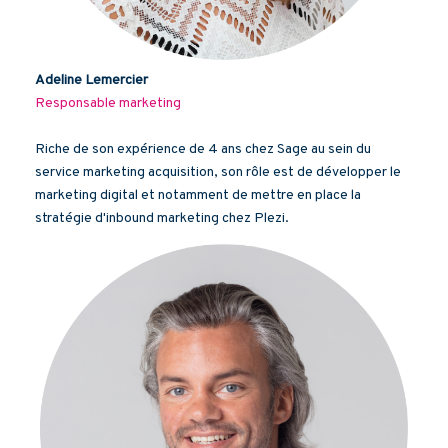
Adeline Lemercier
Responsable marketing
Riche de son expérience de 4 ans chez Sage au sein du
service marketing acquisition, son rôle est de développer le
marketing digital et notamment de mettre en place la
stratégie d'inbound marketing chez Plezi.