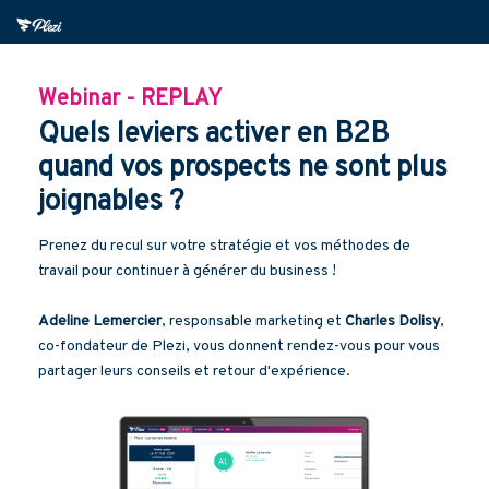
Webinar - REPLAY
Quels leviers activer en B2B
quand vos prospects ne sont plus
joignables ?
Prenez du recul sur votre stratégie et vos méthodes de
travail pour continuer à générer du business !
Adeline Lemercier
, responsable marketing et
Charles Dolisy
,
co-fondateur de Plezi, vous donnent rendez-vous pour vous
partager leurs conseils et retour d'expérience.