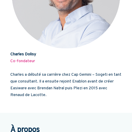
Charles Dolisy
Co-fondateur
Charles a débuté sa carrière chez Cap Gemini – Sogeti en tant
que consultant. Il a ensuite rejoint Enablon avant de créer
Easiware avec Brendan Natral puis Plezi en 2015 avec
Renaud de Lacotte.
À propos