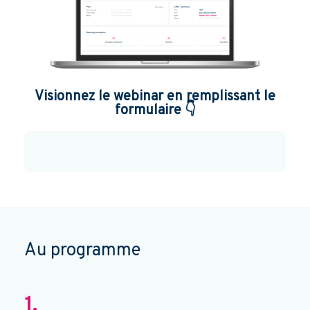
Visionnez le webinar en remplissant le
formulaire 👇
Au programme
1.