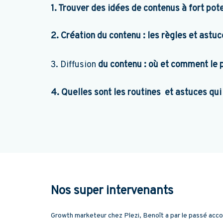
1. Trouver des idées de contenus à fort po
2. Création du contenu : les règles et ast
3. Diffusion
du contenu : où et comment le 
4. Quelles sont les routines et astuces qui
Nos super intervenants
Growth marketeur chez Plezi, Benoît a par le passé acc