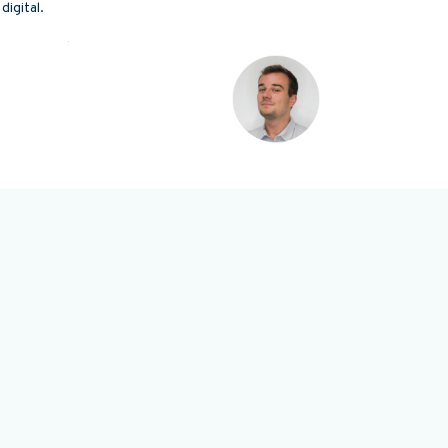
digital.