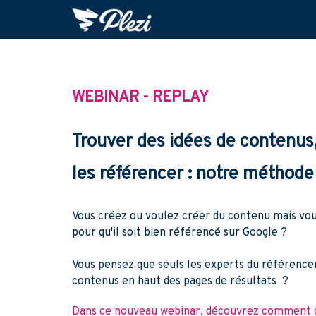
WEBINAR - REPLAY
Trouver des idées de contenus,
les référencer : notre méthode
Vous créez ou voulez créer du contenu mais vo
pour qu'il soit bien référencé sur Google ?
Vous pensez que seuls les experts du référenc
contenus en haut des pages de résultats ?
Dans ce nouveau webinar, découvrez comment 