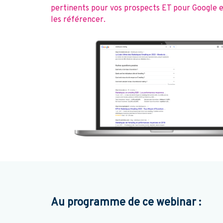
pertinents pour vos prospects ET pour Google et
les référencer.
Au programme de ce webinar :