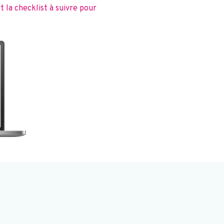
 la checklist à suivre pour