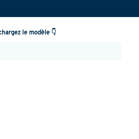
chargez le modèle 👇