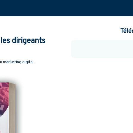
Télé
les dirigeants
 marketing digital.