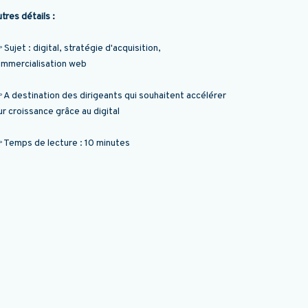
tres détails :
 Sujet : digital, stratégie d'acquisition,
mmercialisation web
 A destination des dirigeants qui souhaitent accélérer
ur croissance grâce au digital
 Temps de lecture : 10 minutes