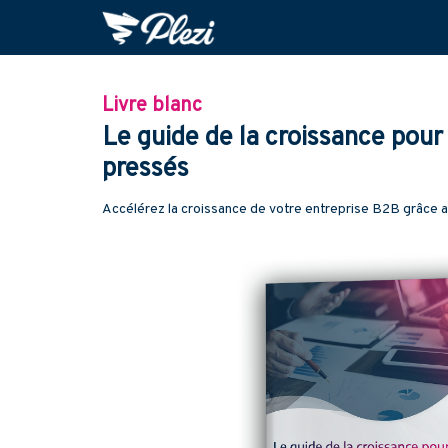
Livre blanc
Le guide de la croissance pour 
pressés
Accélérez la croissance de votre entreprise B2B grâce au