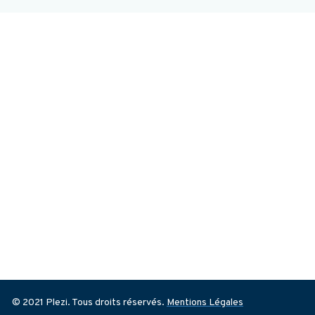
© 2021 Plezi. Tous droits réservés.
Mentions Légales