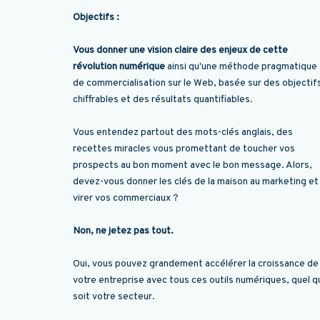
Objectifs :
Vous donner une vision claire des enjeux de cette
révolution numérique
ainsi qu'une méthode pragmatique
de commercialisation sur le Web, basée sur des objectif
chiffrables et des résultats quantifiables.
Vous entendez partout des mots-clés anglais, des
recettes miracles vous promettant de toucher vos
prospects au bon moment avec le bon message. Alors,
devez-vous donner les clés de la maison au marketing et
virer vos commerciaux ?
Non, ne jetez pas tout.
Oui, vous pouvez grandement accélérer la croissance de
votre entreprise avec tous ces outils numériques, quel q
soit votre secteur.