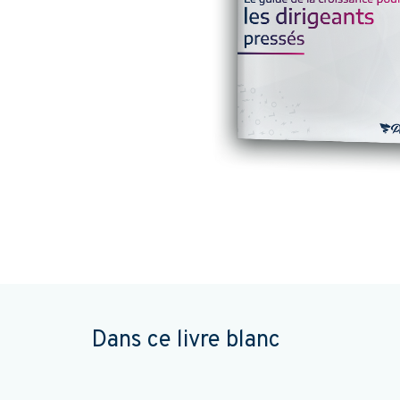
Dans ce livre blanc