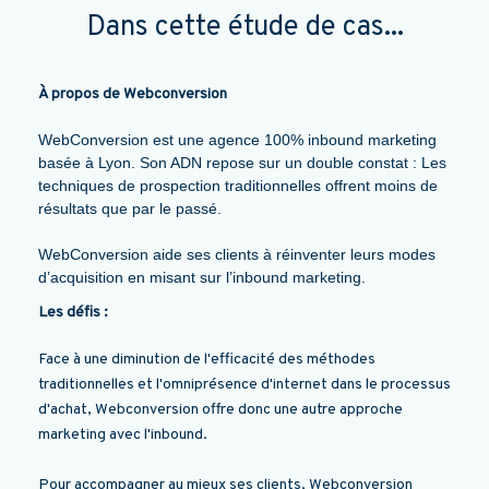
Dans cette étude de cas...
À propos de Webconversion
WebConversion est une agence 100% inbound marketing
basée à Lyon. Son ADN repose sur un double constat : Les
techniques de prospection traditionnelles offrent moins de
résultats que par le passé.
WebConversion aide ses clients à réinventer leurs modes
d’acquisition en misant sur l’inbound marketing.
Les défis :
Face à une diminution de l'efficacité des méthodes
traditionnelles et l'omniprésence d'internet dans le processus
d'achat, Webconversion offre donc une autre approche
marketing avec l'inbound.
Pour accompagner au mieux ses clients, Webconversion