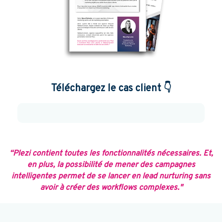
Téléchargez le cas client 👇
“Plezi contient toutes les fonctionnalités nécessaires. Et,
en plus, la possibilité de mener des campagnes
intelligentes permet de se lancer en lead nurturing sans
avoir à créer des workflows complexes."