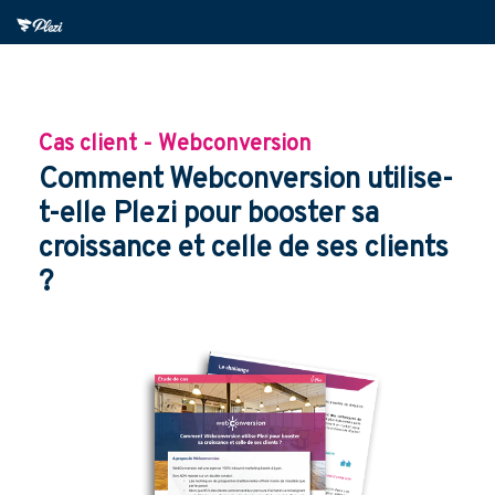
Cas client - Webconversion
Comment Webconversion utilise-
t-elle Plezi pour booster sa
croissance et celle de ses clients
?