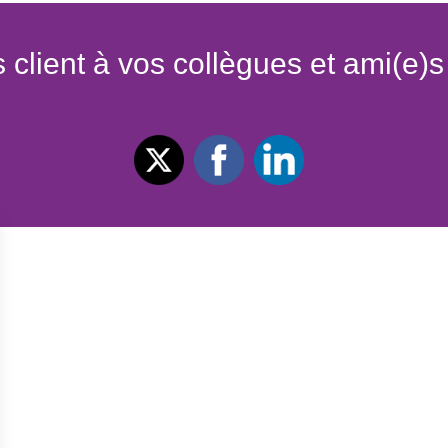
 client à vos collègues et ami(e)