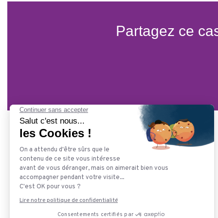
Partagez ce cas